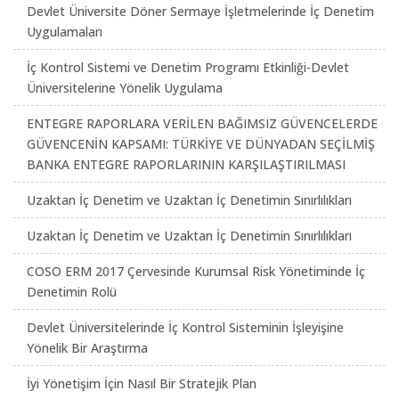
Devlet Üniversite Döner Sermaye İşletmelerinde İç Denetim
Uygulamaları
İç Kontrol Sistemi ve Denetim Programı Etkinliği-Devlet
Üniversitelerine Yönelik Uygulama
ENTEGRE RAPORLARA VERİLEN BAĞIMSIZ GÜVENCELERDE
GÜVENCENİN KAPSAMI: TÜRKİYE VE DÜNYADAN SEÇİLMİŞ
BANKA ENTEGRE RAPORLARININ KARŞILAŞTIRILMASI
Uzaktan İç Denetim ve Uzaktan İç Denetimin Sınırlılıkları
Uzaktan İç Denetim ve Uzaktan İç Denetimin Sınırlılıkları
COSO ERM 2017 Çervesinde Kurumsal Risk Yönetiminde İç
Denetimin Rolü
Devlet Üniversitelerinde İç Kontrol Sisteminin İşleyişine
Yönelik Bir Araştırma
İyi Yönetişim İçin Nasıl Bir Stratejik Plan