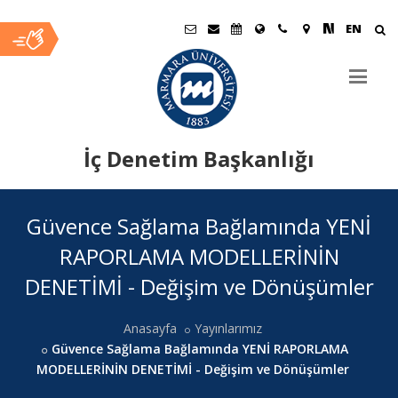
EN
İç Denetim Başkanlığı
Ana
Güvence Sağlama Bağlamında YENİ
İçerik
RAPORLAMA MODELLERİNİN
DENETİMİ - Değişim ve Dönüşümler
Anasayfa
Yayınlarımız
Güvence Sağlama Bağlamında YENİ RAPORLAMA
MODELLERİNİN DENETİMİ - Değişim ve Dönüşümler