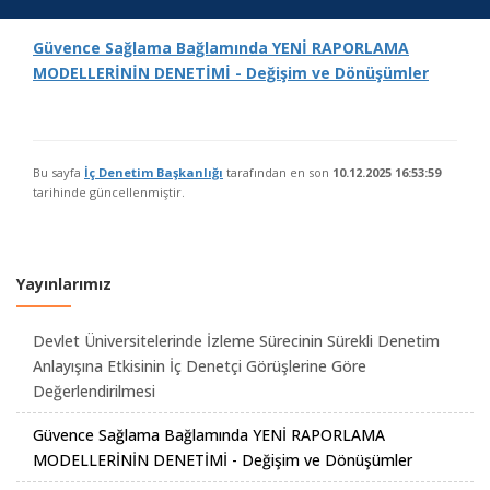
Güvence Sağlama Bağlamında YENİ RAPORLAMA
MODELLERİNİN DENETİMİ - Değişim ve Dönüşümler
Bu sayfa
İç Denetim Başkanlığı
tarafından en son
10.12.2025 16:53:59
tarihinde güncellenmiştir.
Yayınlarımız
Devlet Üniversitelerinde İzleme Sürecinin Sürekli Denetim
Anlayışına Etkisinin İç Denetçi Görüşlerine Göre
Değerlendirilmesi
Güvence Sağlama Bağlamında YENİ RAPORLAMA
MODELLERİNİN DENETİMİ - Değişim ve Dönüşümler